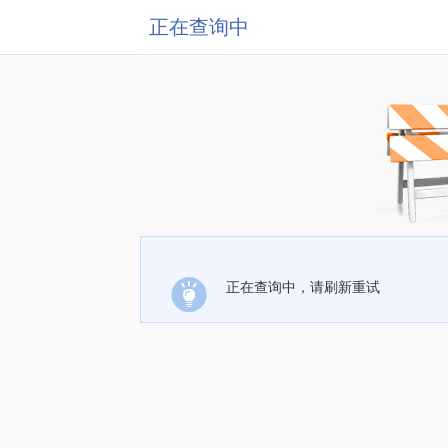
正在查询中
正在查询中，请刷新重试