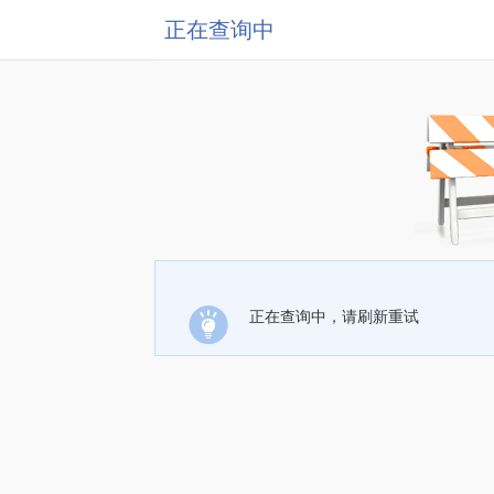
正在查询中
正在查询中，请刷新重试