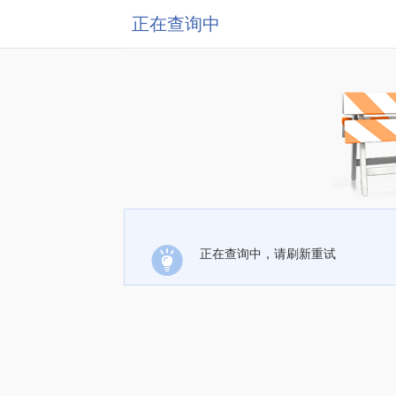
正在查询中
正在查询中，请刷新重试