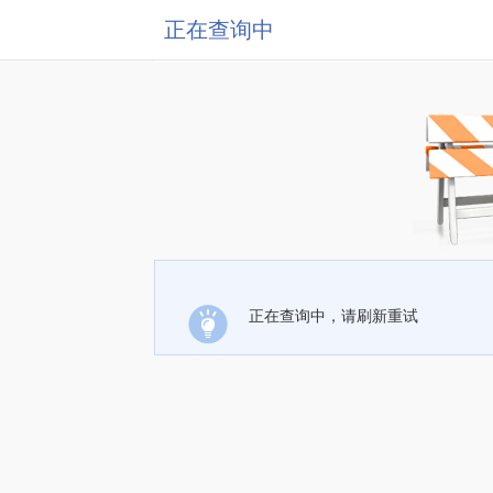
正在查询中
正在查询中，请刷新重试